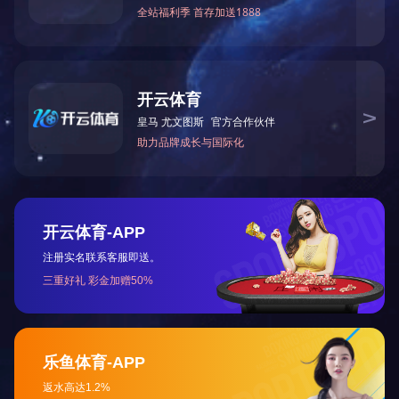
集采履约平台
友情链接

Copyright © 2018 avicjs.com All Rights Reserved 京ICP备
14034896号
京公网安备11011602000797号
华体会官方版网站
登录入口 版权所有 技术支持：
星诚视野
电话：086-010-53299666 传真：010-53299679 邮箱：
avicjs@avicjs.com
投诉建议：
shenjijiancha@avicjs.com
地址：北京
市怀柔区雁栖大街53号华体会官方版网站登录入口大厦 邮编：
101407
联系我们
网站地图
版权说明
使用条款