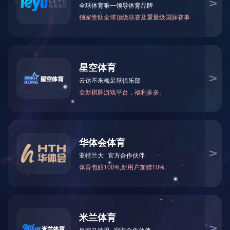
华体会官方版网站登录入口有限公司具备建筑工
程施工总承包特级资质，建筑行业(建筑工程、人防工
程)甲级工程设计资质，同时具有军工涉密业务咨询服
务资质。先后承建了航空工业研究院研发保障大厦、中
科院信息化大厦、粤港澳大湾区纳米科技创新研究院等
一大批国家重点工程、重大科研设施、涉军涉密工程和
学校、安置房等重大民生工程，率先在北京怀柔科学城